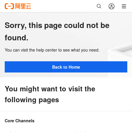
Sorry, this page could not be
found.
You can visit the help center to see what you need.
Back to Home
You might want to visit the
following pages
Core Channels