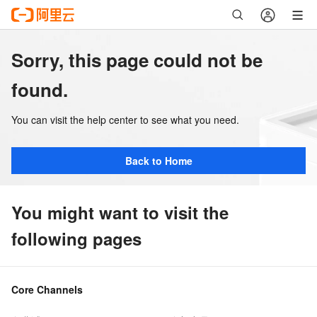
Sorry, this page could not be
found.
You can visit the help center to see what you need.
Back to Home
You might want to visit the
following pages
Core Channels