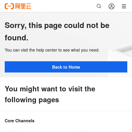
Sorry, this page could not be
found.
You can visit the help center to see what you need.
Back to Home
You might want to visit the
following pages
Core Channels