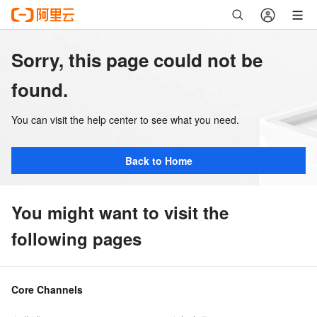
Sorry, this page could not be
found.
You can visit the help center to see what you need.
Back to Home
You might want to visit the
following pages
Core Channels