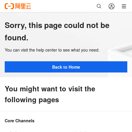
Sorry, this page could not be
found.
You can visit the help center to see what you need.
Back to Home
You might want to visit the
following pages
Core Channels