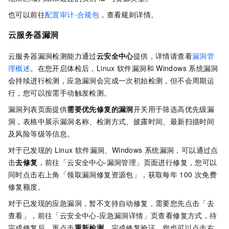
也可以前往
配置审计-合规包
，查看规则详情。
云服务器漏洞
云服务器漏洞检测能力通过
云安全中心
提供，详情请查看
漏洞管
理概述
。在您开启体检后，Linux
软件漏洞和
Windows
系统漏洞
会持续进行检测，应急漏洞会完成一次初始检测，但不会周期运
行，您可以按需手动触发检测。
漏洞列表页面提供
需要优先修复的漏洞
开关用于筛选高优先级漏
洞，表格中展示漏洞名称、检测方式、披露时间、最新扫描时间
及风险等级等信息。
对于已发现的
Linux
软件漏洞、Windows
系统漏洞，可以通过点
击
去修复
，前往「云安全中心-漏洞管理」页面进行修复，您可以
同时点击右上角「领取漏洞修复资源包」，获取每年
100
次免费
修复额度。
对于已发现的应急漏洞，暂不支持自动修复，需要您先点击「去
查看」，前往「云安全中心-应急漏洞详情」页查看修复方式，待
完成修复后。再点击
重新检测
，完成修复验证。您也可以点击右