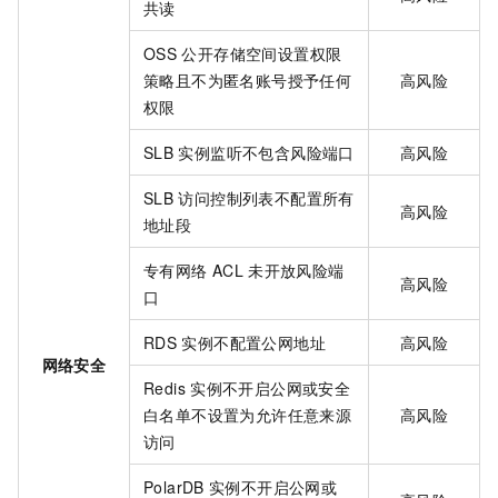
共读
OSS
公开存储空间设置权限
策略且不为匿名账号授予任何
高风险
权限
SLB
实例监听不包含风险端口
高风险
SLB
访问控制列表不配置所有
高风险
地址段
专有网络
ACL
未开放风险端
高风险
口
RDS
实例不配置公网地址
高风险
网络安全
Redis
实例不开启公网或安全
白名单不设置为允许任意来源
高风险
访问
PolarDB
实例不开启公网或