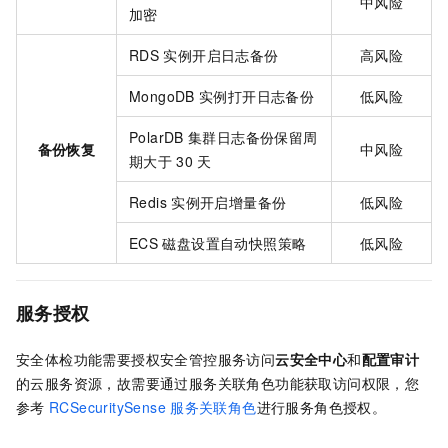
中风险
加密
RDS
实例开启日志备份
高风险
MongoDB
实例打开日志备份
低风险
PolarDB
集群日志备份保留周
备份恢复
中风险
期大于
30
天
Redis
实例开启增量备份
低风险
ECS
磁盘设置自动快照策略
低风险
服务授权
安全体检功能需要
授权安全管控服务访问
云安全中心
和
配置审计
的云服务资源，故需要通过服务关联角色功能获取访问权限，您
参考
RCSecuritySense
服务关联角色
进行服务角色授权
。