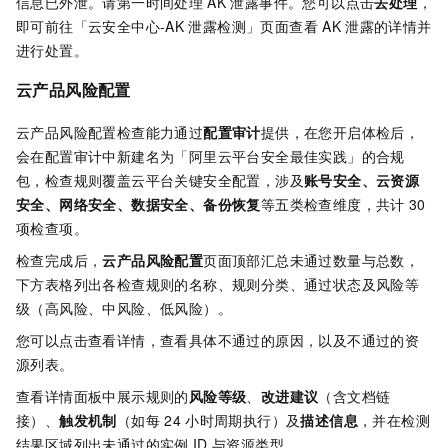
信息已外泄。请第一时间处理
AK
泄露事件。您可以点击
去处理
，
即可前往「云安全中心-AK
泄露检测」页面查看
AK
泄露的详情并
进行处置。
云产品风险配置
云产品风险配置检查能力通过
配置审计
提供，在您开启体检后，
会在配置审计中新建名为「阿里云平台安全最佳实践」的合规
包，检查规则覆盖云平台关键安全配置，涉及
账号安全、云资源
安全、网络安全、数据安全、备份恢复
等五类检查维度，共计
30
项检查项。
检查完成后，
云产品风险配置
页面顶部汇总未通过数量与总数，
下方表格列出各检查规则的名称、规则分类、通过状态及风险等
级（高风险、中风险、低风险）。
您可以点击查看详情，查看具体不通过的原因，以及不通过的资
源列表。
查看详情面板中展示规则的
风险等级
、
改进建议
（含文档链
接）、
触发机制
（如每
24
小时周期执行）及
描述信息
，并在检测
结果区域列出未通过的实例
ID
与资源类型。