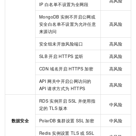
高风险
IP
白名单不设置为全网段
MongoDB
实例不开启公网或
安全白名单不设置为允许任意
高风险
来源访问
安全组未开放风险端口
高风险
SLB
开启
HTTPS
监听
高风险
CDN
域名开启
HTTPS
加密
高风险
API
网关中开启公网访问的
高风险
API
请求方式为
HTTPS
RDS
实例开启
SSL
并使用指
中风险
定的
TLS
版本
数据安全
PolarDB
集群设置
SSL
加密
中风险
Redis
实例设置
TLS
或
SSL