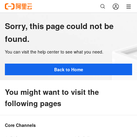
Sorry, this page could not be
found.
You can visit the help center to see what you need.
Back to Home
You might want to visit the
following pages
Core Channels