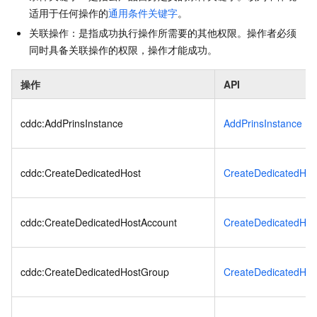
适用于任何操作的
通用条件关键字
。
关联操作：是指成功执行操作所需要的其他权限。操作者必须
同时具备关联操作的权限，操作才能成功。
操作
API
cddc:AddPrinsInstance
AddPrinsInstance
cddc:CreateDedicatedHost
CreateDedicatedHos
cddc:CreateDedicatedHostAccount
CreateDedicatedHos
cddc:CreateDedicatedHostGroup
CreateDedicatedHos