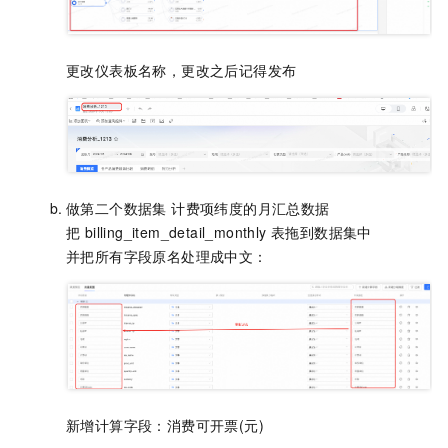
更改仪表板名称，更改之后记得发布
做第二个数据集 计费项纬度的月汇总数据
把 billing_item_detail_monthly 表拖到数据集中
并把所有字段原名处理成中文：
新增计算字段：消费可开票(元)