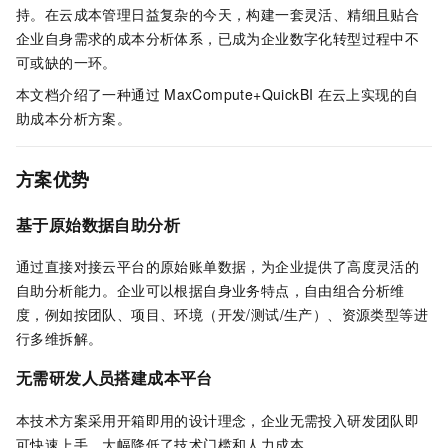
持。在云成本管理日益复杂的今天，构建一套灵活、精细且贴合
企业自身需求的成本分析体系，已成为企业数字化转型过程中不
可或缺的一环。
本文档介绍了一种通过
MaxCompute+QuickBI
在云上实现的自
助成本分析方案。
方案优势
基于原始数据自助分析
通过直接对接云平台的原始账单数据，为企业提供了高度灵活的
自助分析能力。企业可以根据自身业务特点，自由组合分析维
度，例如按团队、项目、环境（开发/测试/生产）、资源类型等进
行多维拆解。
无需研发人员搭建成本平台
本技术方案采用开箱即用的设计理念，企业无需投入研发团队即
可快速上手，大幅降低了技术门槛和人力成本。