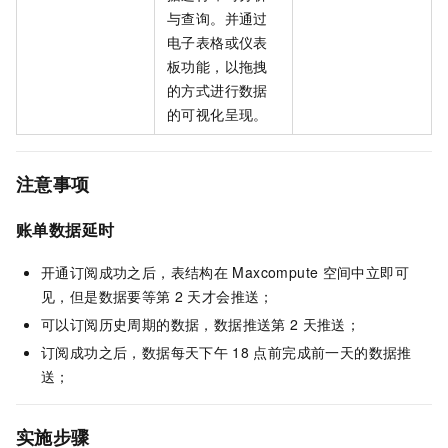
与查询。并通过
电子表格或仪表
板功能，以拖拽
的方式进行数据
的可视化呈现。
注意事项
账单数据延时
开通订阅成功之后，表结构在
Maxcompute
空间中立即可
见，但是数据要等第
2
天才会推送；
可以订阅历史周期的数据，数据推送第
2
天推送；
订阅成功之后，数据每天下午
18
点前完成前一天的数据推
送；
实施步骤