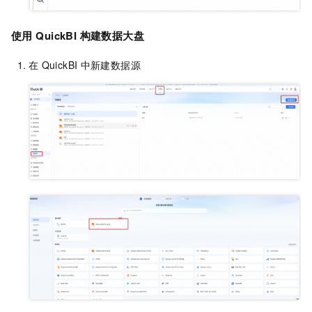
使用
QuickBI
构建数据大盘
在
QuickBI
中新建数据源