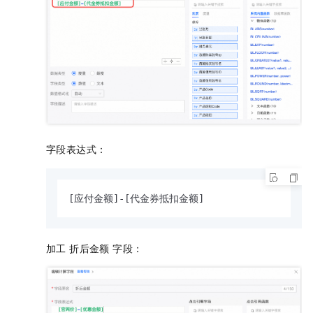
字段表达式：
[应付金额]-[代金券抵扣金额]
加工 折后金额 字段：