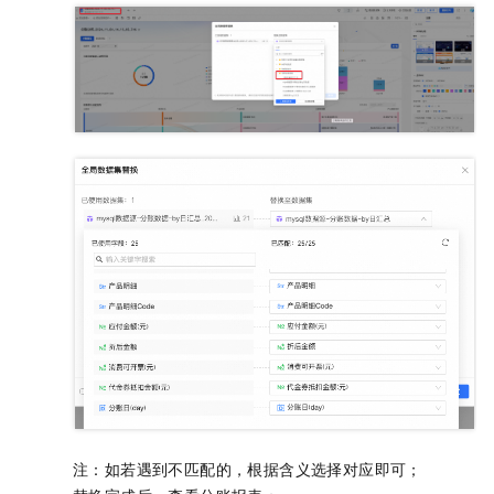
注：如若遇到不匹配的，根据含义选择对应即可；