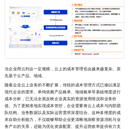
当企业用云到达一定规模，云上的成本管理也会越来越复杂。原
先基于云产品、地域、
随着企业云上业务的不断扩展，传统的成本管理方式已难以满足
现代企业的需求。单纯依赖产品账单、地域账单等基础维度进行
成本分析，已无法全面反映企业真实的资源使用情况和业务价
值。为了更精准地实现成本管控，企业需要将云上成本与内部团
队结构、业务数据以及实际运营需求深度结合。这种多维度的成
本自助分析能力，不仅能够帮助企业更清晰地洞察资源消耗与业
务产出的关系，还能为优化资源配置、提升运营效率提供有力支