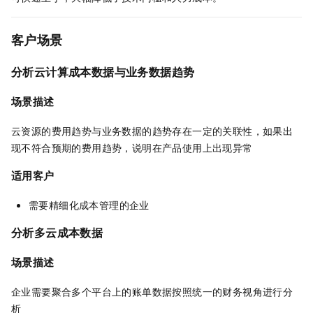
客户场景
分析云计算成本数据与业务数据趋势
场景描述
云资源的费用趋势与业务数据的趋势存在一定的关联性，如果出
现不符合预期的费用趋势，说明在产品使用上出现异常
适用客户
需要精细化成本管理的企业
分析多云成本数据
场景描述
企业需要聚合多个平台上的账单数据按照统一的财务视角进行分
析