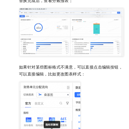
替换完成后，查看分账报表；
如果针对某些图标格式不满意，可以直接点击编辑按钮，
可以直接编辑，比如更改图表样式：