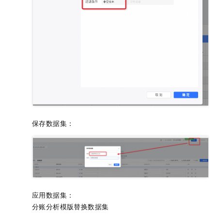
保存数据集：
应用数据集：
分账分析模版替换数据集