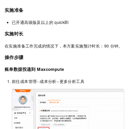
实施准备
已开通高级版及以上的
quickBI
实施时长
在实施准备工作完成的情况下，本方案实施预计时长：90
分钟。
操作步骤
账单数据投递到
Maxcompute
前往成本管理--成本分析--更多分析工具