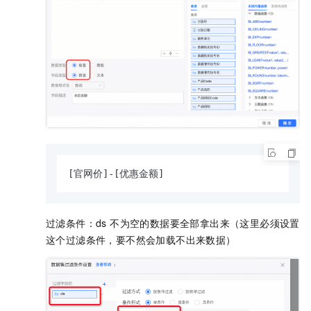
[官网价]-[优惠金额]
过滤条件：ds 不为空的数据要全部拿出来（这里必须设置
这个过滤条件，要不然会加载不出来数据）