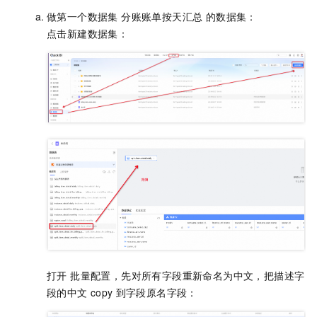
做第一个数据集 分账账单按天汇总 的数据集：
点击新建数据集：
打开 批量配置，先对所有字段重新命名为中文，把描述字
段的中文
copy
到字段原名字段：