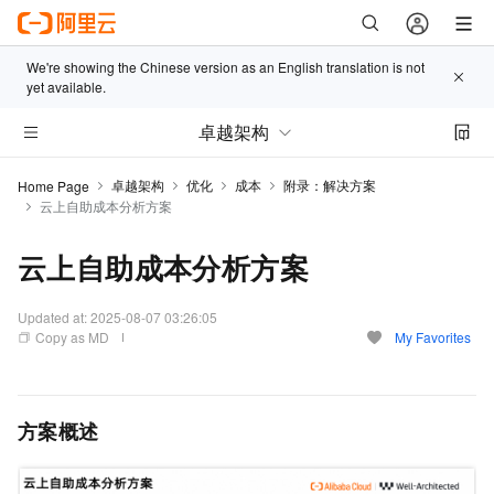
We're showing the Chinese version as an English translation is not
yet available.
卓越架构
卓越架构
优化
成本
附录：解决方案
Home Page
云上自助成本分析方案
云上自助成本分析方案
Updated at:
2025-08-07 03:26:05
Copy as MD
My Favorites
方案概述