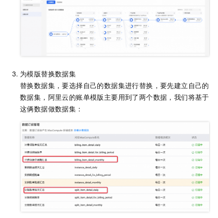
为模版替换数据集
替换数据集，要选择自己的数据集进行替换，要先建立自己的
数据集，阿里云的账单模版主要用到了两个数据，我们将基于
这俩数据做数据集：