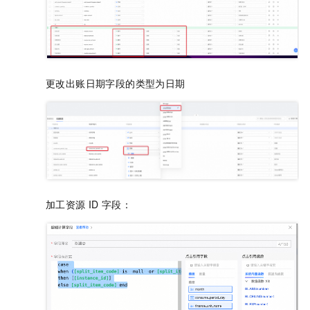
更改出账日期字段的类型为日期
加工资源
ID
字段：