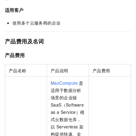
适用客户
使用多个云服务商的企业
产品费用及名词
产品费用
产品名称
产品说明
产品费用
MaxCompute
是
适用于数据分析
场景的企业级
SaaS（Software
as a Service）模
式云数据仓库，
以
Serverless
架
构提供快速、全