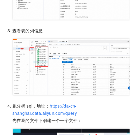
查看表的列信息
跑分析
sql，地址：
https://da-cn-
shanghai.data.aliyun.com/query
先在我的文件下创建一个一个文件：