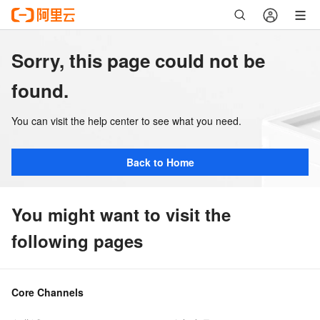
Sorry, this page could not be
found.
You can visit the help center to see what you need.
Back to Home
You might want to visit the
following pages
Core Channels