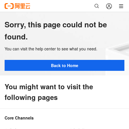
Sorry, this page could not be
found.
You can visit the help center to see what you need.
Back to Home
You might want to visit the
following pages
Core Channels