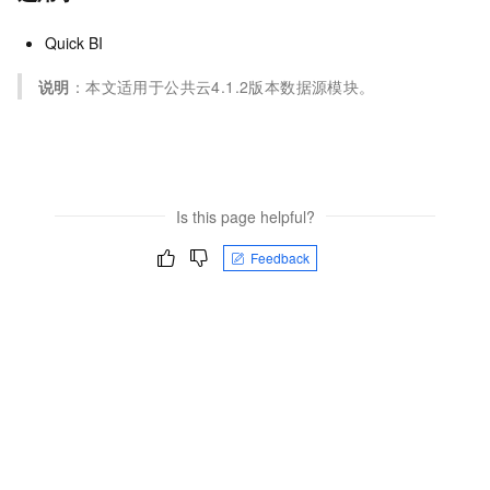
Quick BI
说明
：本文适用于公共云4.1.2版本数据源模块。
Is this page helpful?
Feedback