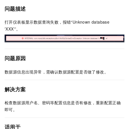
问题描述
打开仪表板显示数据查询失败，报错“Unknown database
'XXX'”。
问题原因
数据源信息出现异常，需确认数据源配置是否做了修改。
解决方案
检查数据源用户名、密码等配置信息是否有修改，重新配置正确
即可。
适用于