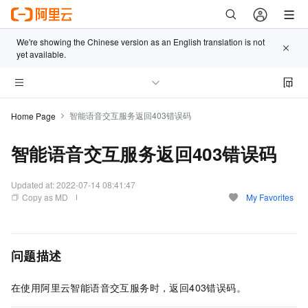
We're showing the Chinese version as an English translation is not
yet available.
智能语音交互服务返回403错误码
Home Page
智能语音交互服务返回403错误码
Updated at:
2022-07-14 08:41:47
Copy as MD
My Favorites
问题描述
在使用阿里云智能语音交互服务时，返回403错误码。