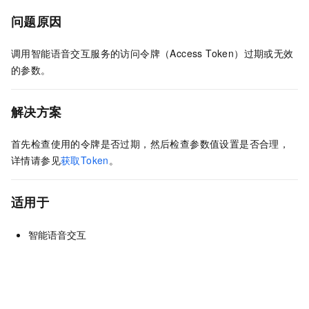
问题原因
调用智能语音交互服务的访问令牌（Access Token）过期或无效
的参数。
解决方案
首先检查使用的令牌是否过期，然后检查参数值设置是否合理，
详情请参见
获取Token
。
适用于
智能语音交互