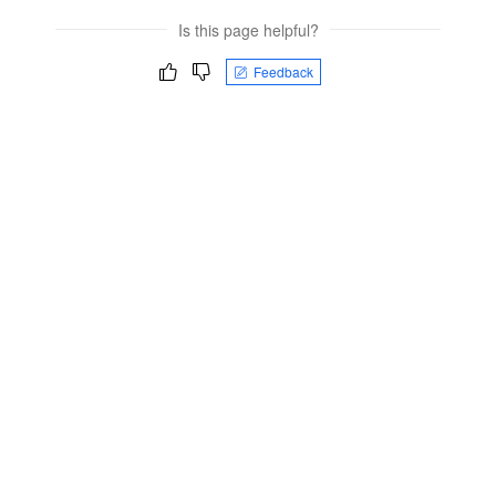
Is this page helpful?
Feedback