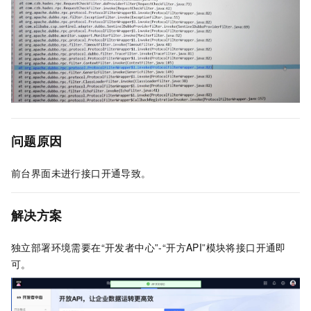
问题原因
前台界面未进行接口开通导致。
解决方案
独立部署环境需要在“开发者中心”-“开方API”模块将接口开通即
可。