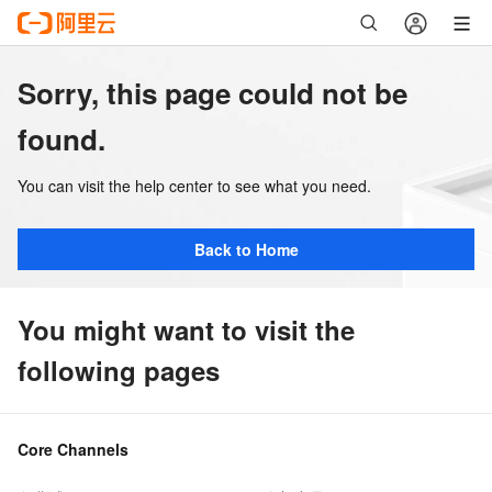
Sorry, this page could not be
found.
You can visit the help center to see what you need.
Back to Home
You might want to visit the
following pages
Core Channels