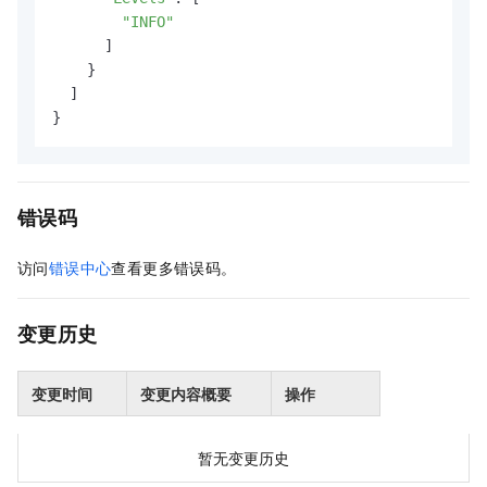
"INFO"
      ]

    }

  ]

}
错误码
访问
错误中心
查看更多错误码。
变更历史
变更时间
变更内容概要
操作
暂无变更历史