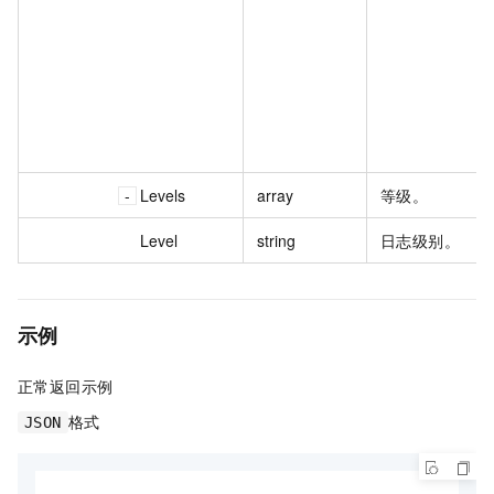
Levels
array
等级。
Level
string
日志级别。
示例
正常返回示例
格式
JSON