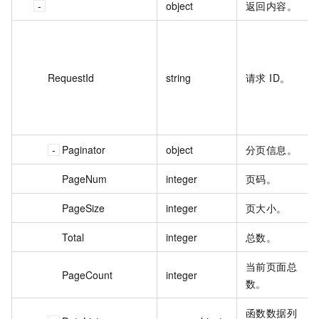
object
返回内容。
RequestId
string
请求 ID。
Paginator
object
分页信息。
PageNum
integer
页码。
PageSize
integer
页大小。
Total
integer
总数。
当前页面总
PageCount
integer
数。
函数数据列