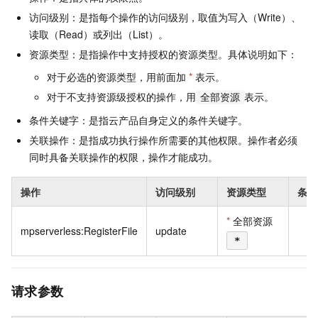
访问级别：是指每个操作的访问级别，取值为写入（Write）、
读取（Read）或列出（List）。
资源类型：是指操作中支持授权的资源类型。具体说明如下：
对于必选的资源类型，用前面加
*
表示。
对于不支持资源级授权的操作，用
表示。
全部资源
条件关键字：是指云产品自身定义的条件关键字。
关联操作：是指成功执行操作所需要的其他权限。操作者必须
同时具备关联操作的权限，操作才能成功。
操作
访问级别
资源类型
条件
*
全部资源
mpserverless:RegisterFile
update
*
请求参数