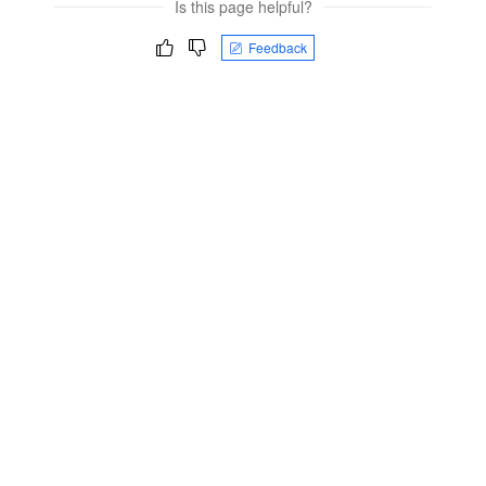
Is this page helpful?
Feedback