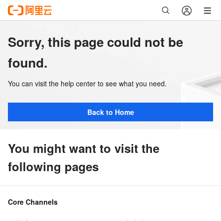
Sorry, this page could not be
found.
You can visit the help center to see what you need.
Back to Home
You might want to visit the
following pages
Core Channels