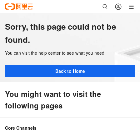
Sorry, this page could not be
found.
You can visit the help center to see what you need.
Back to Home
You might want to visit the
following pages
Core Channels