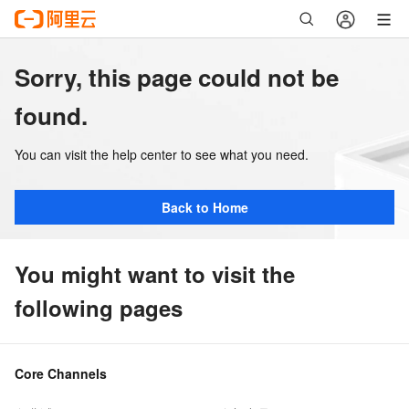
Sorry, this page could not be
found.
You can visit the help center to see what you need.
Back to Home
You might want to visit the
following pages
Core Channels