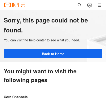
Sorry, this page could not be
found.
You can visit the help center to see what you need.
Back to Home
You might want to visit the
following pages
Core Channels