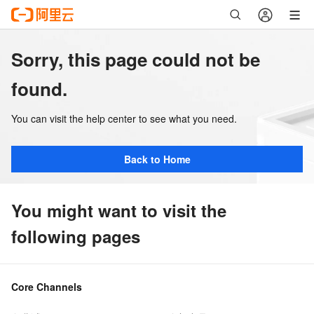
Sorry, this page could not be
found.
You can visit the help center to see what you need.
Back to Home
You might want to visit the
following pages
Core Channels