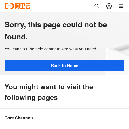
Sorry, this page could not be
found.
You can visit the help center to see what you need.
Back to Home
You might want to visit the
following pages
Core Channels