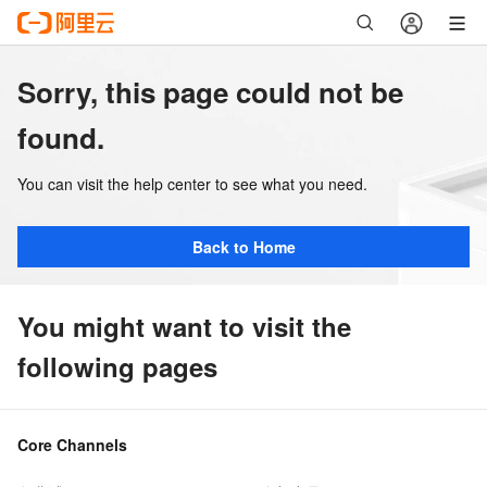
Sorry, this page could not be
found.
You can visit the help center to see what you need.
Back to Home
You might want to visit the
following pages
Core Channels