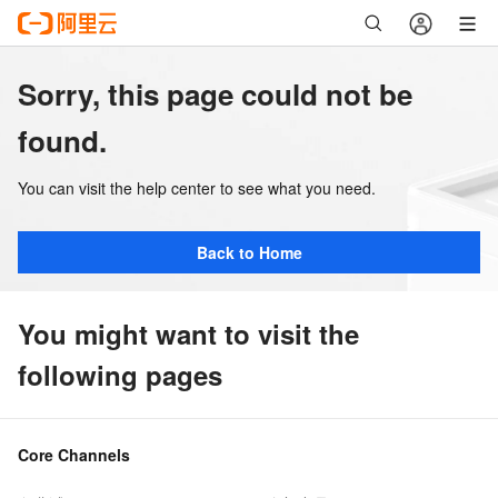
Sorry, this page could not be
found.
You can visit the help center to see what you need.
Back to Home
You might want to visit the
following pages
Core Channels