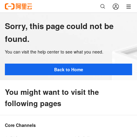
Sorry, this page could not be
found.
You can visit the help center to see what you need.
Back to Home
You might want to visit the
following pages
Core Channels