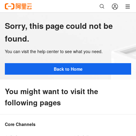
Sorry, this page could not be
found.
You can visit the help center to see what you need.
Back to Home
You might want to visit the
following pages
Core Channels