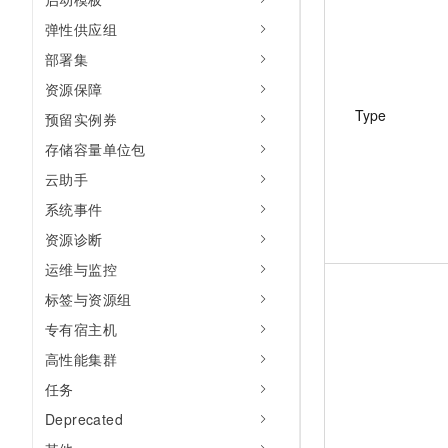
弹性供应组
部署集
资源保障
Type
预留实例券
存储容量单位包
云助手
系统事件
资源诊断
运维与监控
标签与资源组
专有宿主机
高性能集群
任务
Deprecated