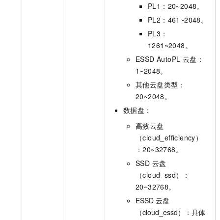
PL1：20~2048。
PL2：461~2048。
PL3：
1261~2048。
ESSD AutoPL 云盘：
1~2048。
其他云盘类型：
20~2048。
数据盘：
高效云盘
（cloud_efficiency）
：20~32768。
SSD 云盘
（cloud_ssd）：
20~32768。
ESSD 云盘
（cloud_essd）：具体