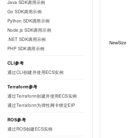
Java SDK调用示例
Go SDK调用示例
Python SDK调用示例
Node.js SDK调用示例
.NET SDK调用示例
NewSize
PHP SDK调用示例
CLI参考
通过CLI创建并使用ECS实例
Terraform参考
通过Terraform创建并使用ECS实例
通过Terraform为弹性网卡绑定EIP
ROS参考
通过ROS创建ECS实例