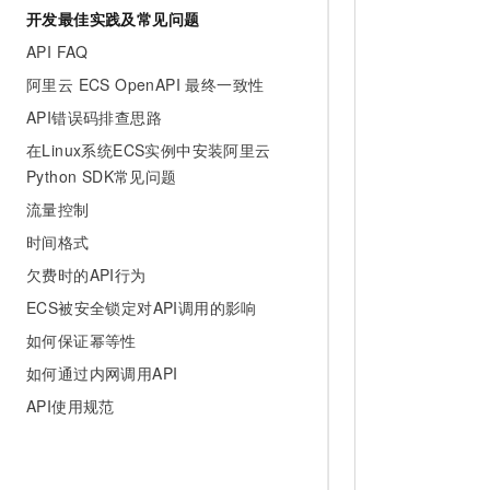
开发最佳实践及常见问题
API FAQ
阿里云 ECS OpenAPI 最终一致性
API错误码排查思路
在Linux系统ECS实例中安装阿里云
Python SDK常见问题
流量控制
时间格式
欠费时的API行为
ECS被安全锁定对API调用的影响
如何保证幂等性
如何通过内网调用API
API使用规范