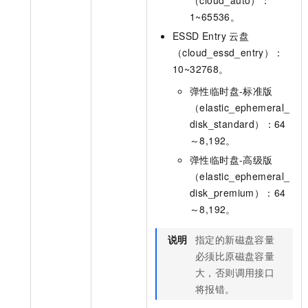
1~65536。
ESSD Entry 云盘
（cloud_essd_entry）：
10~32768。
弹性临时盘-标准版
（elastic_ephemeral_
disk_standard）：64
～8,192。
弹性临时盘-高级版
（elastic_ephemeral_
disk_premium）：64
～8,192。
说明
指定的新磁盘容量
必须比原磁盘容量
大，否则调用接口
将报错。