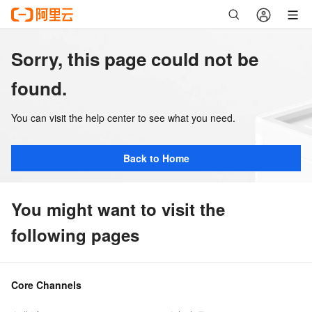
Sorry, this page could not be
found.
You can visit the help center to see what you need.
Back to Home
You might want to visit the
following pages
Core Channels