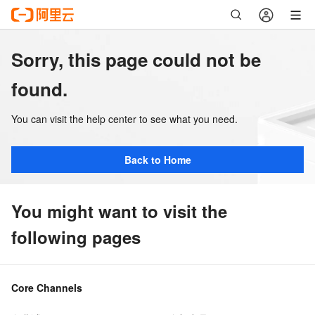
Sorry, this page could not be
found.
You can visit the help center to see what you need.
Back to Home
You might want to visit the
following pages
Core Channels