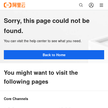
Sorry, this page could not be
found.
You can visit the help center to see what you need.
Back to Home
You might want to visit the
following pages
Core Channels