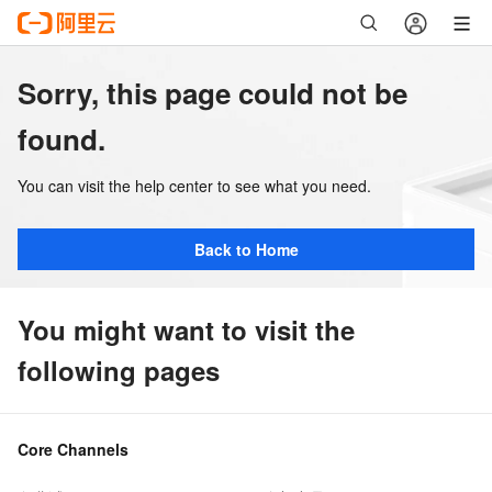
Sorry, this page could not be
found.
You can visit the help center to see what you need.
Back to Home
You might want to visit the
following pages
Core Channels