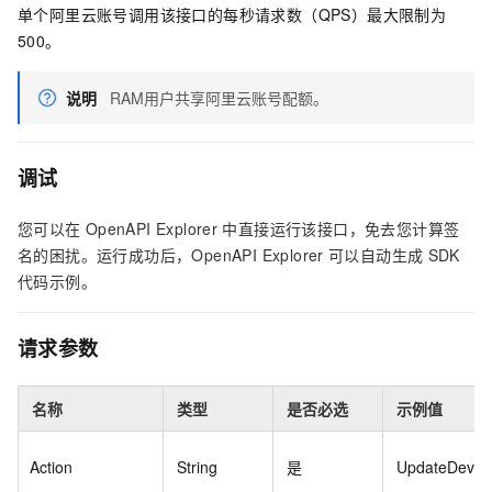
单个阿里云账号调用该接口的每秒请求数（QPS）最大限制为
500。
说明
RAM用户共享阿里云账号配额。
调试
您可以在
OpenAPI Explorer
中直接运行该接口，免去您计算签
名的困扰。运行成功后，OpenAPI Explorer
可以自动生成
SDK
代码示例。
请求参数
名称
类型
是否必选
示例值
Action
String
是
UpdateDevic