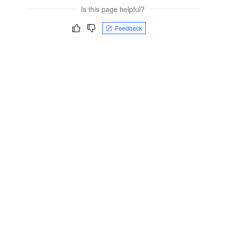
Is this page helpful?
Feedback