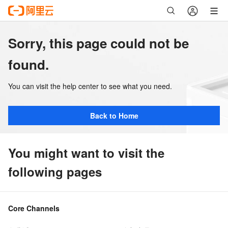
Sorry, this page could not be
found.
You can visit the help center to see what you need.
Back to Home
You might want to visit the
following pages
Core Channels