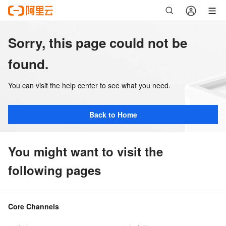
Sorry, this page could not be
found.
You can visit the help center to see what you need.
Back to Home
You might want to visit the
following pages
Core Channels