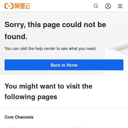
Sorry, this page could not be
found.
You can visit the help center to see what you need.
Back to Home
You might want to visit the
following pages
Core Channels