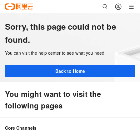
Sorry, this page could not be
found.
You can visit the help center to see what you need.
Back to Home
You might want to visit the
following pages
Core Channels