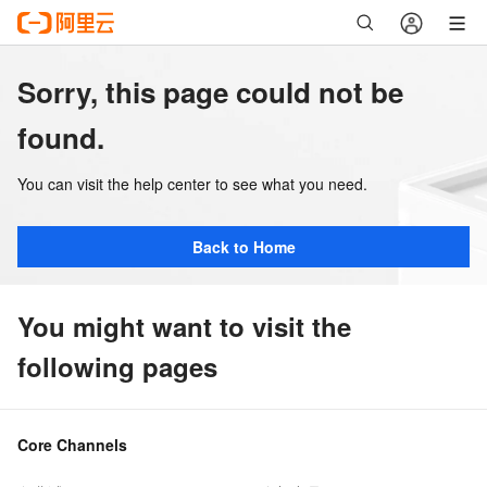
Sorry, this page could not be
found.
You can visit the help center to see what you need.
Back to Home
You might want to visit the
following pages
Core Channels