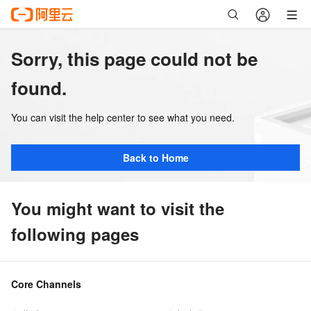
Sorry, this page could not be
found.
You can visit the help center to see what you need.
Back to Home
You might want to visit the
following pages
Core Channels