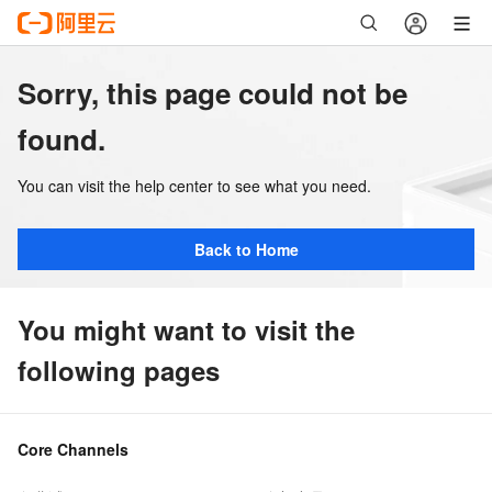
Sorry, this page could not be
found.
You can visit the help center to see what you need.
Back to Home
You might want to visit the
following pages
Core Channels