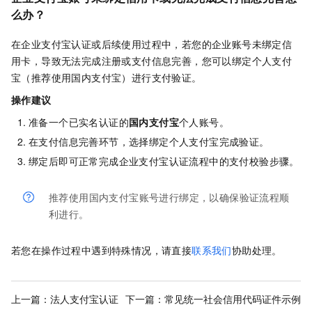
么办？
在企业支付宝认证或后续使用过程中，若您的企业账号未绑定信
用卡，导致无法完成注册或支付信息完善，您可以绑定个人支付
宝（推荐使用国内支付宝）进行支付验证。
操作建议
准备一个已实名认证的
国内支付宝
个人账号。
在支付信息完善环节，选择绑定个人支付宝完成验证。
绑定后即可正常完成企业支付宝认证流程中的支付校验步骤。
推荐使用国内支付宝账号进行绑定，以确保验证流程顺
利进行。
若您在操作过程中遇到特殊情况，请直接
联系我们
协助处理。
上一篇：
法人支付宝认证
下一篇：
常见统一社会信用代码证件示例