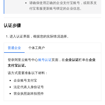
请确保使用正确的企业支付宝账号，或联系支
付宝客服更新账号绑定的企业信息。
认证步骤
进入认证界面，根据您的实际情况选择。
普通企业
个体工商户
登录阿里云账号中心
账号认证
页面，在
企业认证
栏单击
企业
支付宝认证
。
该方式需要准备以下材料：
企业账号支付宝
法定代表人身份证号
营业执照副本拍照件