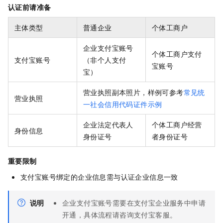
认证前请准备
主体类型
普通企业
个体工商户
企业支付宝账号
个体工商户支付
支付宝账号
（非个人支付
宝账号
宝）
营业执照副本照片，样例可参考
常见统
营业执照
一社会信用代码证件示例
企业法定代表人
个体工商户经营
身份信息
身份证号
者身份证号
重要限制
支付宝账号绑定的企业信息需与认证企业信息一致
说明
企业支付宝账号需要在支付宝企业服务中申请
开通，具体流程请咨询支付宝客服。