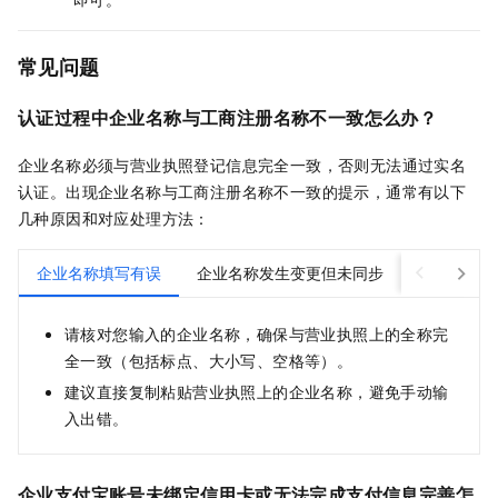
常见问题
认证过程中企业名称与工商注册名称不一致怎么办？
企业名称必须与营业执照登记信息完全一致，否则无法通过实名
认证。出现企业名称与工商注册名称不一致的提示，通常有以下
几种原因和对应处理方法：
企业名称填写有误
企业名称发生变更但未同步
企业类型或
请核对您输入的企业名称，确保与营业执照上的全称完
全一致（包括标点、大小写、空格等）。
建议直接复制粘贴营业执照上的企业名称，避免手动输
入出错。
企业支付宝账号未绑定信用卡或无法完成支付信息完善怎