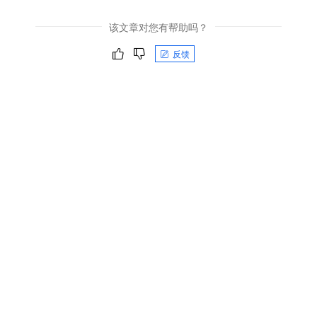
该文章对您有帮助吗？
反馈