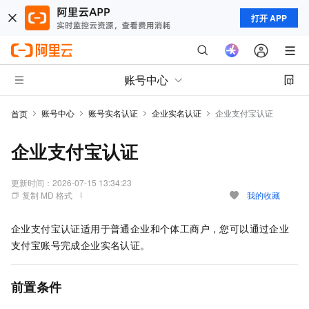
打开 APP
账号中心
账号中心
账号实名认证
企业实名认证
企业支付宝认证
首页
企业支付宝认证
更新时间：
2026-07-15 13:34:23
复制 MD 格式
我的收藏
企业支付宝认证适用于普通企业和个体工商户，您可以通过企业
支付宝账号完成企业实名认证。
前置条件