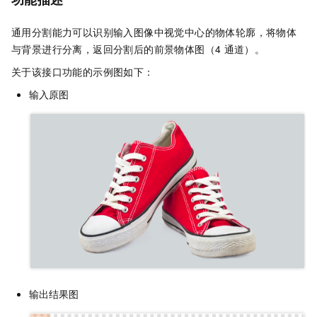
通用分割能力可以识别输入图像中视觉中心的物体轮廓，将物体
与背景进行分离，返回分割后的前景物体图（4
通道）。
关于该接口功能的示例图如下：
输入原图
输出结果图