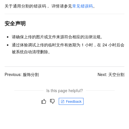
关于通用分割的错误码， 详情请参见
常见错误码
。
安全声明
请确保上传的图片或文件来源符合相应的法律法规。
通过体验调试上传的临时文件有效期为
1
小时，在
24
小时后会
被系统自动清理删除。
Previous:
服饰分割
Next:
天空分割
Is this page helpful?
Feedback