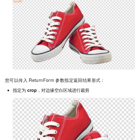
您可以传入
ReturnForm
参数指定返回结果形式：
指定为
crop
，对边缘空白区域进行裁剪