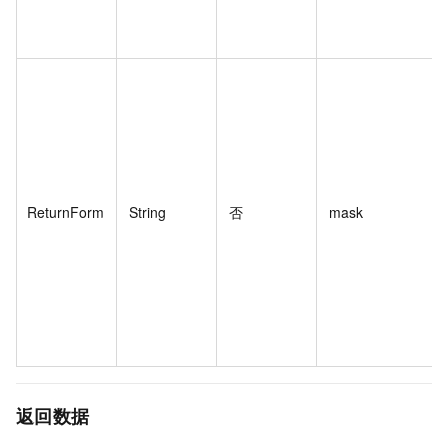
ReturnForm
String
否
mask
返回数据