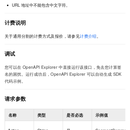
URL
地址中不能包含中文字符。
计费说明
关于通用分割的计费方式及报价，请参见
计费介绍
。
调试
您可以在
OpenAPI Explorer
中直接运行该接口，免去您计算签
名的困扰。运行成功后，OpenAPI Explorer
可以自动生成
SDK
代码示例。
请求参数
名称
类型
是否必选
示例值