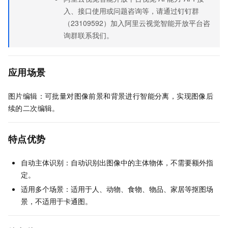
入、接口使用或问题咨询等，请通过钉钉群
（23109592）加入阿里云视觉智能开放平台咨
询群联系我们。
应用场景
图片编辑：可批量对图像前景和背景进行智能分离，实现图像后
续的二次编辑。
特点优势
自动主体识别：自动识别出图像中的主体物体，不需要额外指
定。
适用多个场景：适用于人、动物、食物、物品、家居等抠图场
景，不适用于卡通图。