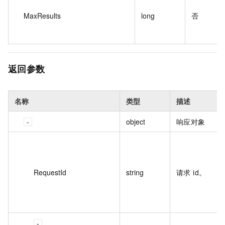
MaxResults
long
否
返回参数
名称
类型
描述
object
响应对象
RequestId
string
请求 id。