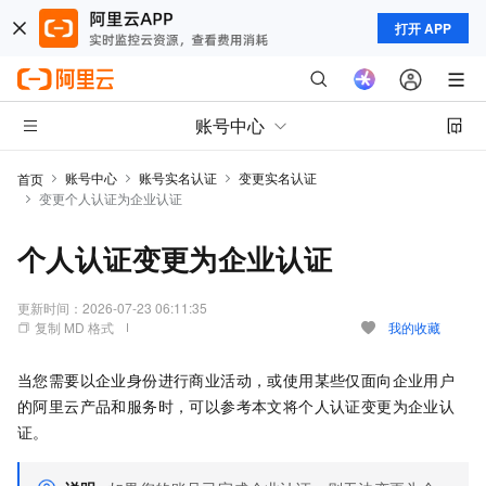
打开 APP
账号中心
账号中心
账号实名认证
变更实名认证
首页
变更个人认证为企业认证
个人认证变更为企业认证
更新时间：
2026-07-23 06:11:35
复制 MD 格式
我的收藏
当您需要以企业身份进行商业活动，或使用某些仅面向企业用户
的阿里云产品和服务时，可以参考本文将个人认证变更为企业认
证。