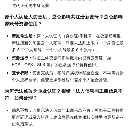
与认证变更本身无关。
原个人认证人变更后，是否影响其注册新账号？是否影响
原账号资源使用？
新账号注册
：原个人认证人（身份证/手机号）在变更后可重
新注册新的阿里云个人账号，只要未达到上限（一个身份证最
多 6 个个人账号，一个手机号最多 6 个账号）。
资源运行
：认证主体变更不影响账号内已有云资源（如
ECS、OSS、SLB 等）的正常运行和解析使用。
登录权限
：变更完成后，账号归属权转移至企业，不再需要原
个人授权登录。但变更操作过程中需原个人配合验证。
为何无法修改为企业认证？报错「法人信息与工商信息不
符」如何处理？
信息不符
：若提示法人信息与工商信息不符，可能是工商数据
更新延迟或录入错误，建议联系在线客服核实并手动更新企业
信息后重试。