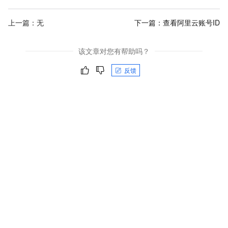
上一篇：无
下一篇：
查看阿里云账号ID
该文章对您有帮助吗？
反馈