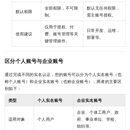
全部权限，不可限
默认无任何权限，
默认权限
制。
需主账号授权。
仅用于授权、付
日常开发、运维，
使用建议
费、账号管理等关
部署等。
键管理操作。
区分个人账号与企业账号
通过完成不同的实名认证，您的账号可以分为个人实名账号（也
称个人账号）和企业实名账号（也称企业账号），两者的主要区
别如下：
类型
个人实名账号
企业实名账号
企业、个体工商户、政
适用对象
个人用户
府、事业单位、学校、
组织等。