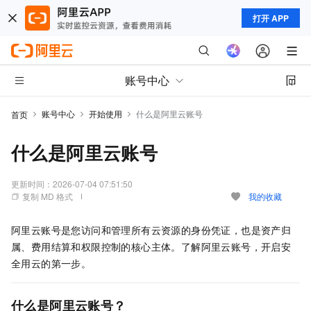
打开 APP
账号中心
账号中心
开始使用
什么是阿里云账号
首页
什么是阿里云账号
更新时间：
2026-07-04 07:51:50
复制 MD 格式
我的收藏
阿里云账号是您访问和管理所有云资源的身份凭证，也是资产归
属、费用结算和权限控制的核心主体。了解阿里云账号，开启安
全用云的第一步。
什么是阿里云账号？