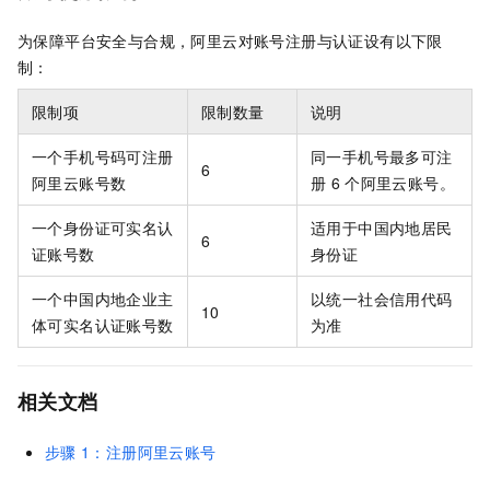
为保障平台安全与合规，阿里云对账号注册与认证设有以下限
制：
限制项
限制数量
说明
一个手机号码可注册
同一手机号最多可注
6
阿里云账号数
册
6
个阿里云账号。
一个身份证可实名认
适用于中国内地居民
6
证账号数
身份证
一个中国内地企业主
以统一社会信用代码
10
体可实名认证账号数
为准
相关文档
步骤
1：注册阿里云账号