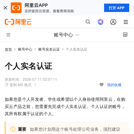
打开 APP
账号中心
账号中心
账号实名认证
个人实名认证
首页
个人实名认证
更新时间：
2026-07-11 02:07:11
复制 MD 格式
我的收藏
如果您是个人开发者、学生或希望以个人身份使用阿里云，在购
买云产品之前，您需要先完成个人实名认证。
个人认证的账号，
其所有权属于认证的个人。
重要
如果您计划用这个账号处理公司业务，强烈建议