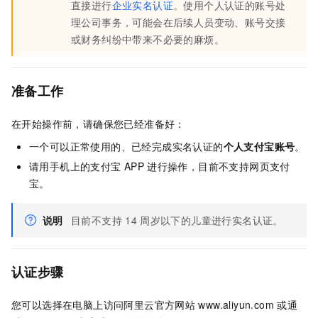
直接进行
企业实名认证
。使用个人认证的账号处
理公司事务，可能会在后续人员变动、账号交接
或财务纠纷中带来不必要的麻烦。
准备工作
在开始操作前，请确保您已经准备好：
一个可以正常使用的、已经完成实名认证的
个人支付宝账号
。
请用手机上的支付宝
APP
进行操作，目前不支持网页支付
宝。
说明
目前不支持
14
周岁以下的儿童进行实名认证。
认证步骤
您可以选择在电脑上访问阿里云官方网站
www.aliyun.com
或通