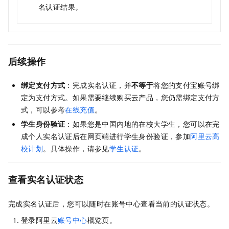
名认证结果。
后续操作
绑定支付方式
：完成实名认证，并
不等于
将您的支付宝账号绑
定为支付方式。如果需要继续购买云产品，您仍需绑定支付方
式，可以参考
在线充值
。
学生身份验证
：如果您是中国内地的在校大学生，您可以在完
成个人实名认证后在网页端进行学生身份验证，参加
阿里云高
校计划
。具体操作，请参见
学生认证
。
查看实名认证状态
完成实名认证后，您可以随时在账号中心查看当前的认证状态。
登录阿里云
账号中心
概览页。