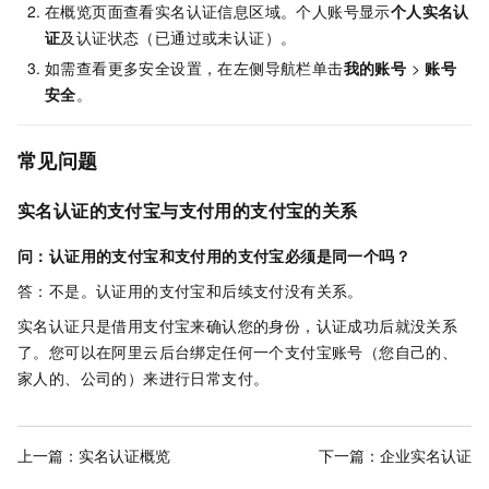
在概览页面查看实名认证信息区域。个人账号显示
个人实名认
证
及认证状态（已通过或未认证）。
如需查看更多安全设置，在左侧导航栏单击
我的账号
>
账号
安全
。
常见问题
实名认证的支付宝与支付用的支付宝的关系
问：认证用的支付宝和支付用的支付宝必须是同一个吗？
答：不是。认证用的支付宝和后续支付没有关系。
实名认证只是借用支付宝来确认您的身份，认证成功后就没关系
了。您可以在阿里云后台绑定任何一个支付宝账号（您自己的、
家人的、公司的）来进行日常支付。
上一篇：
实名认证概览
下一篇：
企业实名认证