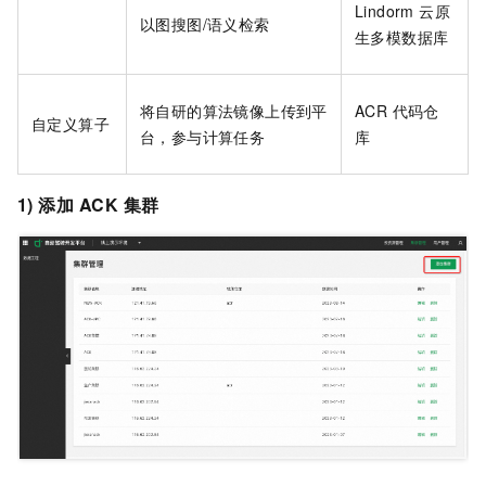
Lindorm 云原
以图搜图/语义检索
生多模数据库
将自研的算法镜像上传到平
ACR 代码仓
自定义算子
台，参与计算任务
库
1) 添加
ACK
集群