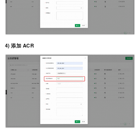
4) 添加
ACR