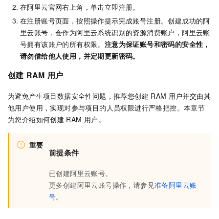
在阿里云官网右上角，单击立即注册。
在注册账号页面，按照操作提示完成账号注册。创建成功的阿
里云账号，会作为阿里云系统识别的资源消费账户，阿里云账
号拥有该账户的所有权限。
注意为保证账号和密码的安全性，
请勿借给他人使用，并定期更新密码。
创建
RAM
用户
为避免产生项目数据安全性问题，推荐您创建
RAM
用户并交由其
他用户使用，实现对参与项目的人员权限进行严格把控。本章节
为您介绍如何创建
RAM
用户。
重要
前提条件
已创建阿里云账号。
更多创建阿里云账号操作，请参见
准备阿里云账
号
。