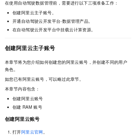
在使用自动驾驶数据管理前，需要进行以下三项准备工作：
创建阿里云主子账号。
开通自动驾驶云开发平台-数据管理产品。
在自动驾驶云开发平台中挂载云计算资源。
创建阿里云主子账号
本章节将为您介绍如何创建您的阿里云账号，并创建不同的用户
角色。
如您已有阿里云账号，可以略过此章节。
本章节内容包含：
创建阿里云账号
创建
RAM
账号
创建阿里云账号
打开
阿里云官网
。