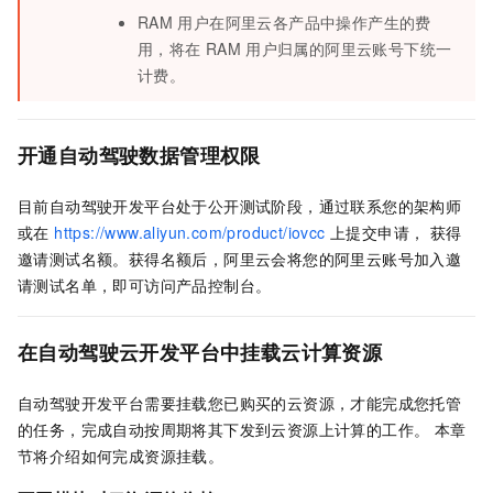
RAM
用户在阿里云各产品中操作产生的费
用，将在
RAM
用户归属的阿里云账号下统一
计费。
开通自动驾驶数据管理权限
目前自动驾驶开发平台处于公开测试阶段，通过联系您的架构师
或在
https://www.aliyun.com/product/iovcc
上提交申请， 获得
邀请测试名额。获得名额后，阿里云会将您的阿里云账号加入邀
请测试名单，即可访问产品控制台。
在自动驾驶云开发平台中挂载云计算资源
自动驾驶开发平台需要挂载您已购买的云资源，才能完成您托管
的任务，完成自动按周期将其下发到云资源上计算的工作。 本章
节将介绍如何完成资源挂载。