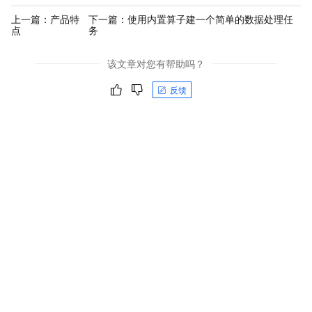
上一篇：
产品特
下一篇：
使用内置算子建一个简单的数据处理任
点
务
该文章对您有帮助吗？
反馈