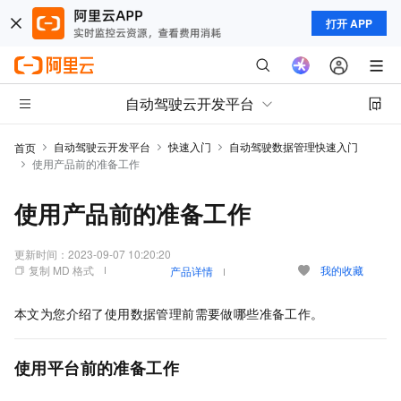
打开 APP
自动驾驶云开发平台
自动驾驶云开发平台
快速入门
自动驾驶数据管理快速入门
首页
使用产品前的准备工作
使用产品前的准备工作
更新时间：
2023-09-07 10:20:20
复制 MD 格式
我的收藏
产品详情
本文为您介绍了使用数据管理前需要做哪些准备工作。
使用平台前的准备工作