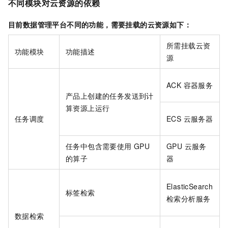
不同模块对云资源的依赖
目前数据管理平台不同的功能，需要挂载的云资源如下：
所需挂载云资
功能模块
功能描述
源
ACK 容器服务
产品上创建的任务发送到计
算资源上运行
任务调度
ECS 云服务器
任务中包含需要使用
GPU
GPU 云服务
的算子
器
ElasticSearch
标签检索
检索分析服务
数据检索