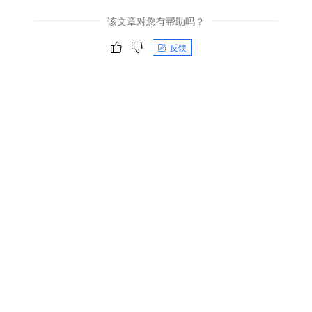
该文章对您有帮助吗？
反馈