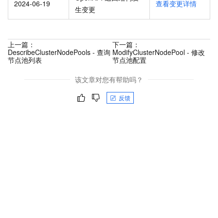
2024-06-19
查看变更详情
生变更
上一篇：
下一篇：
DescribeClusterNodePools - 查询
ModifyClusterNodePool - 修改
节点池列表
节点池配置
该文章对您有帮助吗？
反馈