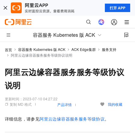
打开 APP
容器服务 Kubernetes 版 ACK
容器服务 Kubernetes 版 ACK
ACK Edge集群
服务支持
首页
阿里云边缘容器服务服务等级协议说明
阿里云边缘容器服务服务等级协议
说明
更新时间：
2023-07-10 04:27:22
复制 MD 格式
我的收藏
产品详情
详细信息，请参见
阿里云边缘容器服务服务等级协议
。