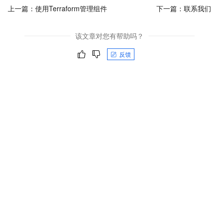
上一篇：
使用Terraform管理组件
下一篇：
联系我们
该文章对您有帮助吗？
反馈